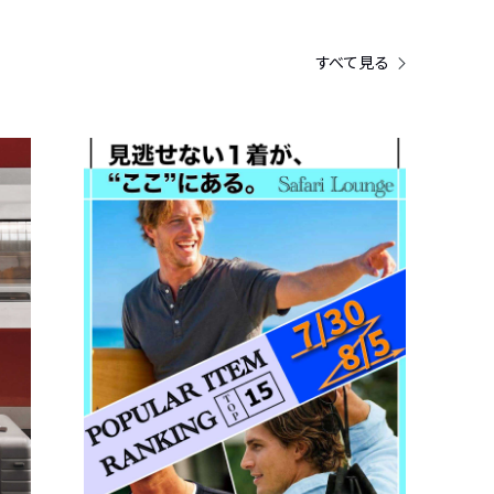
すべて見る