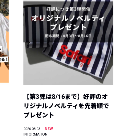
【第3弾は8/16まで】好評のオ
リジナルノベルティを先着順で
プレゼント
NEW
2026.08.03
INFORMATION