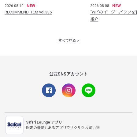
NEW
NEW
2026.08.10
2026.08.08
RECOMMEND ITEM vol.335
“WP”のイージーパンツを
紹介
すべて見る
公式SNSアカウント
Safari Lounge アプリ
限定の機能もあるアプリでサクサクお買い物