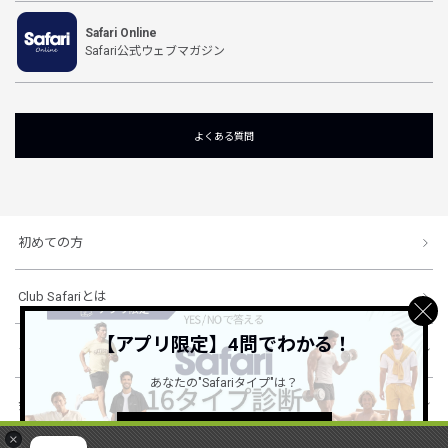
Safari Online
Safari公式ウェブマガジン
よくある質問
初めての方
Club Safariとは
【アプリ限定】4問でわかる！
ショッピングガイド
あなたの"Safariタイプ"は？
会社概要・規約
詳しくはこちら ＞
×