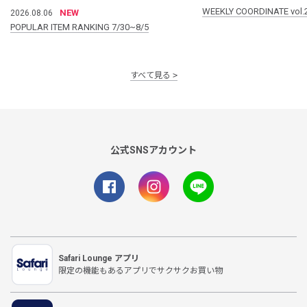
WEEKLY COORDINATE vol.
NEW
2026.08.06
POPULAR ITEM RANKING 7/30~8/5
すべて見る
公式SNSアカウント
Safari Lounge アプリ
限定の機能もあるアプリでサクサクお買い物