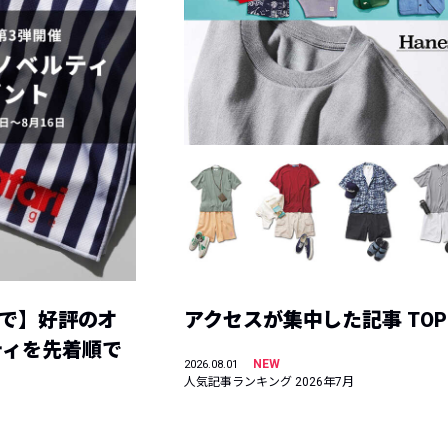
まで】好評のオ
アクセスが集中した記事 TOP
ティを先着順で
NEW
2026.08.01
人気記事ランキング 2026年7月