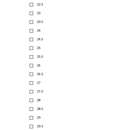
22.5
23
23.5
24
24.5
25
25.5
26
26.5
27
27.5
28
28.5
29
29.5