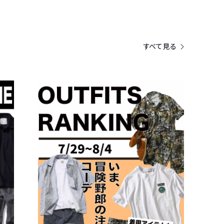
すべて見る