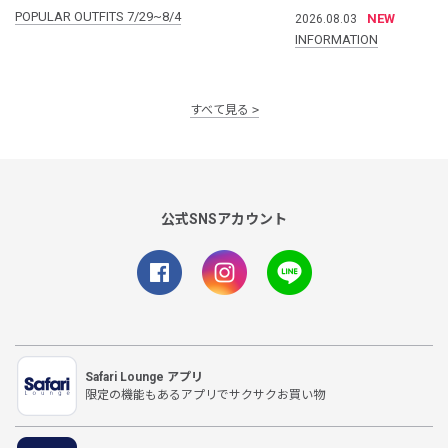
POPULAR OUTFITS 7/29~8/4
NEW
2026.08.03
INFORMATION
すべて見る
公式SNSアカウント
Safari Lounge アプリ
限定の機能もあるアプリでサクサクお買い物