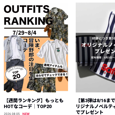
【週間ランキング】もっとも
【第3弾は8/16ま
HOTなコーデ｜TOP20
リジナルノベルテ
でプレゼント
NEW
2026.08.05