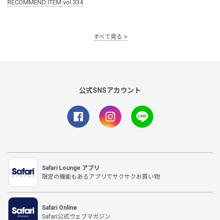
RECOMMEND ITEM vol.334
すべて見る
公式SNSアカウント
Safari Lounge アプリ
限定の機能もあるアプリでサクサクお買い物
Safari Online
Safari公式ウェブマガジン