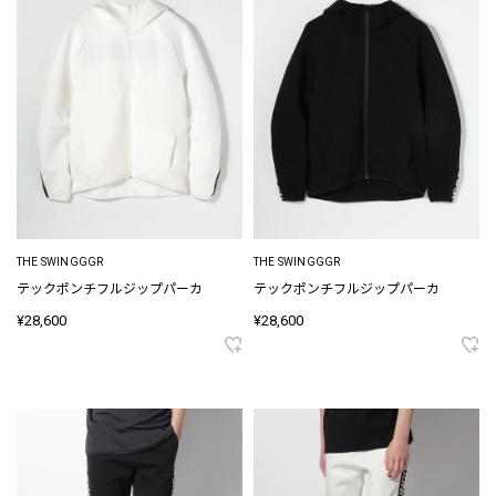
THE SWINGGGR
THE SWINGGGR
テックポンチフルジップパーカ
テックポンチフルジップパーカ
¥28,600
¥28,600