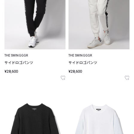
THE SWINGGGR
THE SWINGGGR
サイドロゴパンツ
サイドロゴパンツ
¥28,600
¥28,600