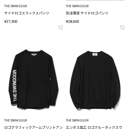
THE SWINGGGR
THE SWINGGGR
サイドロゴスラックスパンツ
別注限定 サイドロゴパンツ
¥27,500
¥28,600
THE SWINGGGR
THE SWINGGGR
ロゴグラフィックアームプリントアン
エンボス加工 ロゴクルーネックスウ