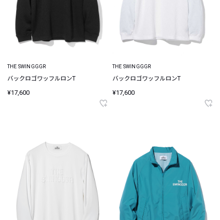
THE SWINGGGR
THE SWINGGGR
バックロゴワッフルロンT
バックロゴワッフルロンT
¥17,600
¥17,600