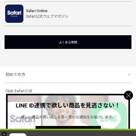
Safari Online
Safari公式ウェブマガジン
よくある質問
初めての方
Club Safariとは
LINE ID連携で欲しい商品を見逃さない！
ショッピングガイド
欲しい商品の買い逃しを防ぐ便利な通知をお届けします。
会社概要・規約
詳しくはこちら ＞
×