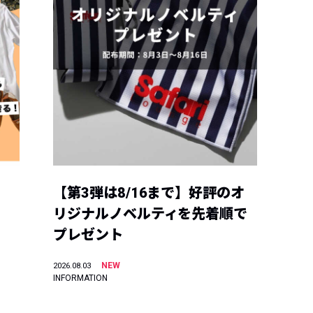
【第3弾は8/16まで】好評のオ
リジナルノベルティを先着順で
プレゼント
NEW
2026.08.03
INFORMATION