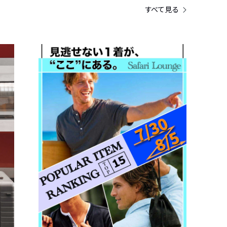
すべて見る