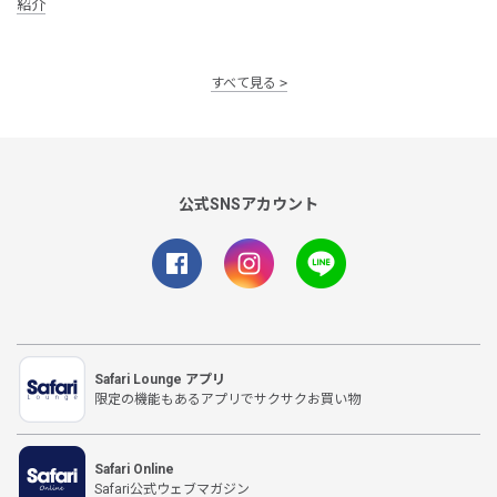
紹介
すべて見る
公式SNSアカウント
Safari Lounge アプリ
限定の機能もあるアプリでサクサクお買い物
Safari Online
Safari公式ウェブマガジン