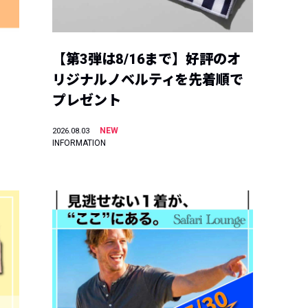
【第3弾は8/16まで】好評のオ
リジナルノベルティを先着順で
プレゼント
NEW
2026.08.03
INFORMATION