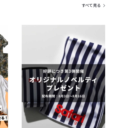
すべて見る