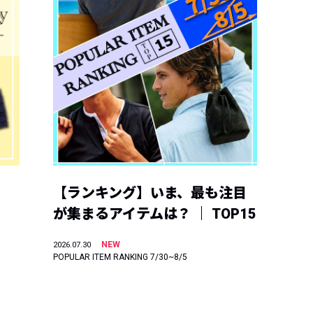
【ランキング】いま、最も注目
が集まるアイテムは？ ｜ TOP15
NEW
2026.07.30
POPULAR ITEM RANKING 7/30~8/5