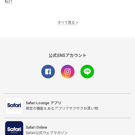
紹介
すべて見る
公式SNSアカウント
Safari Lounge アプリ
限定の機能もあるアプリでサクサクお買い物
Safari Online
Safari公式ウェブマガジン