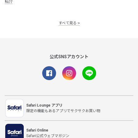
紹介
すべて見る
公式SNSアカウント
Safari Lounge アプリ
限定の機能もあるアプリでサクサクお買い物
Safari Online
Safari公式ウェブマガジン