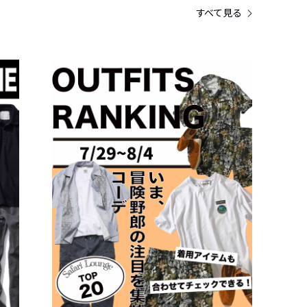
すべて見る