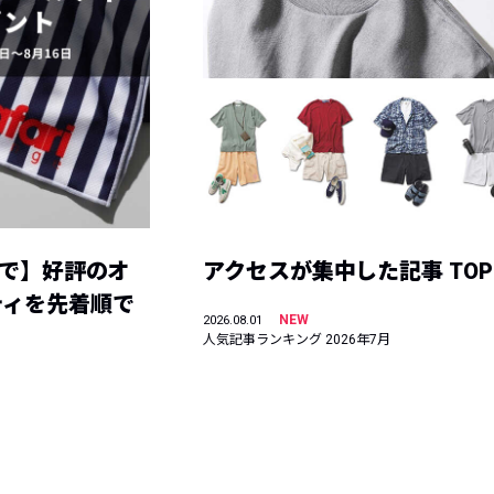
まで】好評のオ
アクセスが集中した記事 TOP
ティを先着順で
NEW
2026.08.01
人気記事ランキング 2026年7月