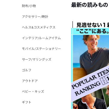
最新の読みもの
財布/小物
アクセサリー/時計
ヘルス&コスメティクス
インテリア/ルームアイテム
モバイル/ステーショナリー
サーフ/マリングッズ
ゴルフ
アウトドア
ベビー・キッズ
ギフト