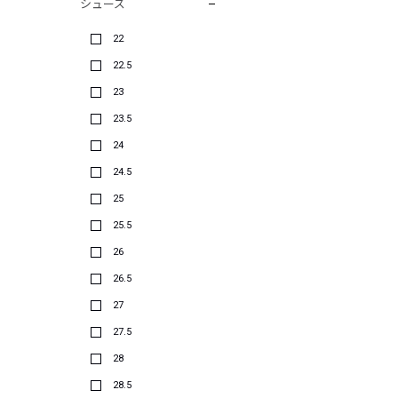
シューズ
22
22.5
23
23.5
24
24.5
25
25.5
26
26.5
27
27.5
28
28.5