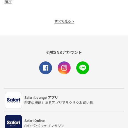
紹介
すべて見る
公式SNSアカウント
Safari Lounge アプリ
限定の機能もあるアプリでサクサクお買い物
Safari Online
Safari公式ウェブマガジン