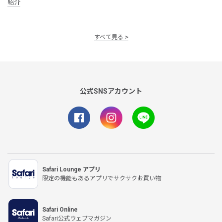
紹介
すべて見る
公式SNSアカウント
Safari Lounge アプリ
限定の機能もあるアプリでサクサクお買い物
Safari Online
Safari公式ウェブマガジン