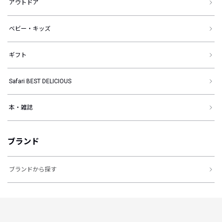
アウトドア
ベビー・キッズ
ギフト
Safari BEST DELICIOUS
本・雑誌
ブランド
ブランドから探す