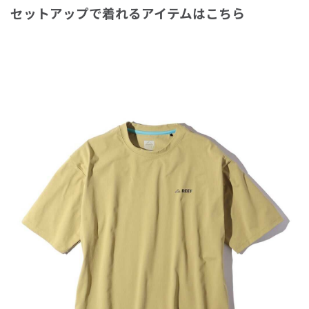
セットアップで着れるアイテムはこちら