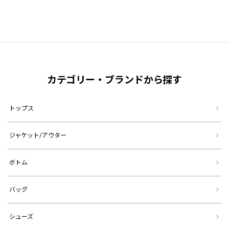
カテゴリー・ブランドから探す
トップス
ジャケット/アウター
ボトム
バッグ
シューズ