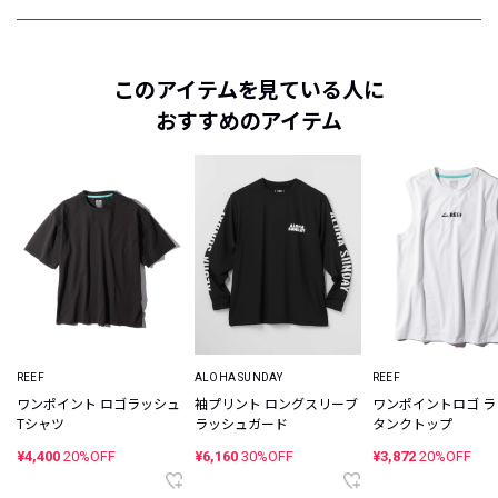
このアイテムを見ている人に
おすすめのアイテム
REEF
ALOHA SUNDAY
REEF
ワンポイント ロゴラッシュ
袖プリント ロングスリーブ
ワンポイントロゴ 
Tシャツ
ラッシュガード
タンクトップ
¥4,400
20%OFF
¥6,160
30%OFF
¥3,872
20%OFF