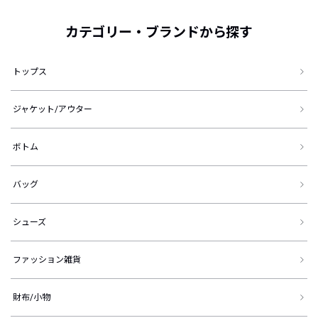
カテゴリー・ブランドから探す
トップス
ジャケット/アウター
ボトム
バッグ
シューズ
ファッション雑貨
財布/小物