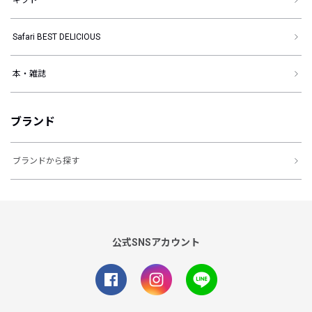
ギフト
Safari BEST DELICIOUS
本・雑誌
ブランド
ブランドから探す
公式SNSアカウント