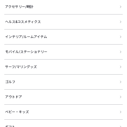
アクセサリー/時計
ヘルス&コスメティクス
インテリア/ルームアイテム
モバイル/ステーショナリー
サーフ/マリングッズ
ゴルフ
アウトドア
ベビー・キッズ