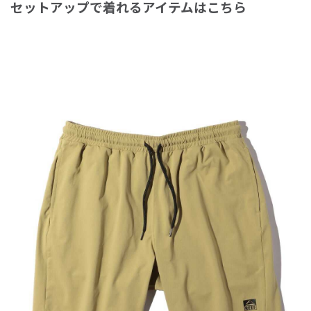
セットアップで着れるアイテムはこちら