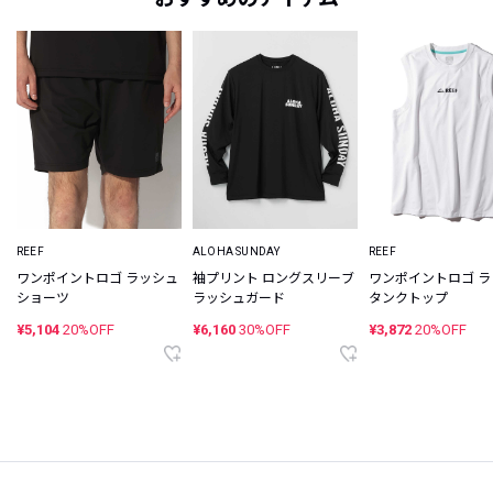
REEF
ALOHA SUNDAY
REEF
ワンポイントロゴ ラッシュ
袖プリント ロングスリーブ
ワンポイントロゴ 
ショーツ
ラッシュガード
タンクトップ
¥5,104
20%OFF
¥6,160
30%OFF
¥3,872
20%OFF