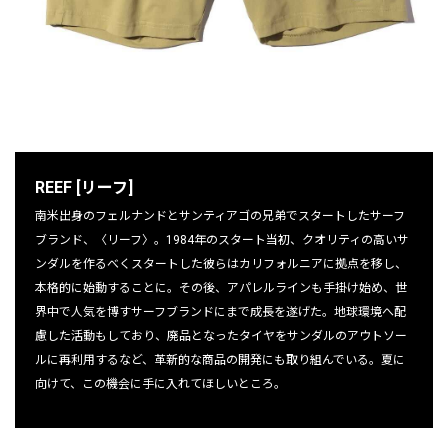
REEF [リーフ]
南米出身のフェルナンドとサンティアゴの兄弟でスタートしたサーフ
ブランド、〈リーフ〉。1984年のスタート当初、クオリティの高いサ
ンダルを作るべくスタートした彼らはカリフォルニアに拠点を移し、
本格的に始動することに。その後、アパレルラインも手掛け始め、世
界中で人気を博すサーフブランドにまで成長を遂げた。地球環境へ配
慮した活動もしており、廃品となったタイヤをサンダルのアウトソー
ルに再利用するなど、革新的な商品の開発にも取り組んでいる。夏に
向けて、この機会に手に入れてほしいところ。