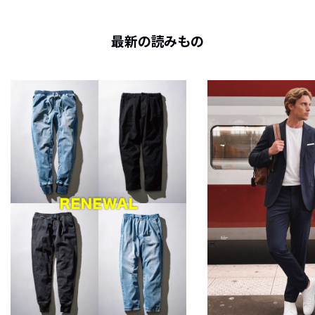
最新の読みもの