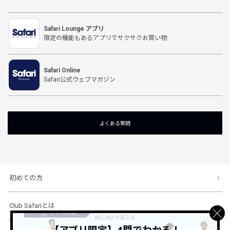
Safari Lounge アプリ
限定の機能もあるアプリでサクサクお買い物
Safari Online
Safari公式ウェブマガジン
よくある質問
初めての方
Club Safariとは