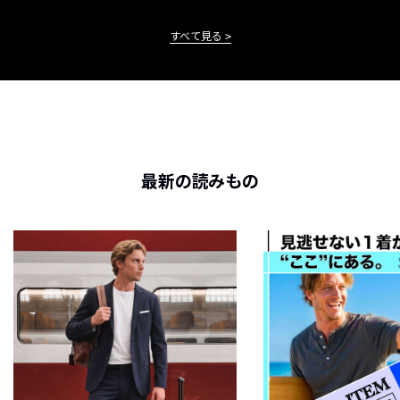
すべて見る
最新の読みもの