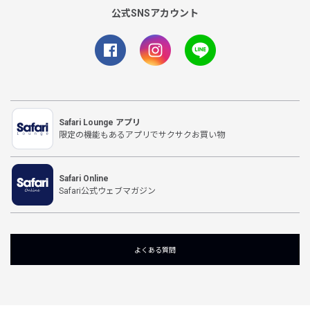
公式SNSアカウント
Safari Lounge アプリ
限定の機能もあるアプリでサクサクお買い物
Safari Online
Safari公式ウェブマガジン
よくある質問