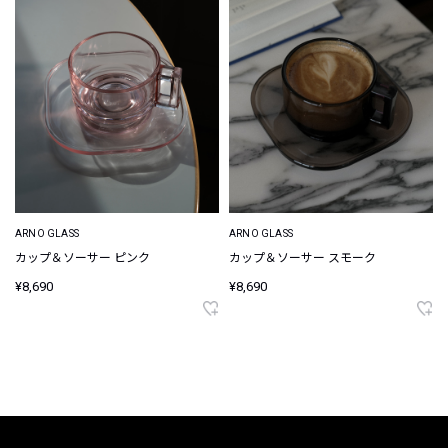
ARNO GLASS
ARNO GLASS
カップ＆ソーサー ピンク
カップ＆ソーサー スモーク
¥8,690
¥8,690