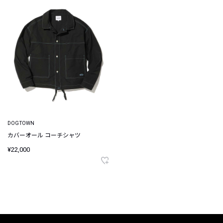
DOGTOWN
カバーオール コーチシャツ
¥22,000