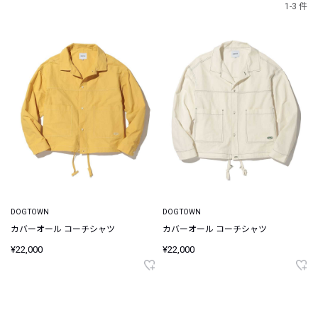
1-3 件
DOGTOWN
DOGTOWN
カバーオール コーチシャツ
カバーオール コーチシャツ
¥22,000
¥22,000