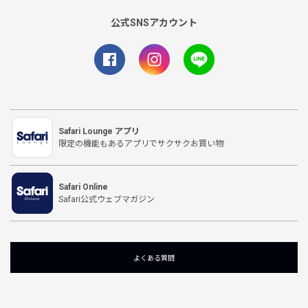
公式SNSアカウント
Safari Lounge アプリ
限定の機能もあるアプリでサクサクお買い物
Safari Online
Safari公式ウェブマガジン
よくある質問