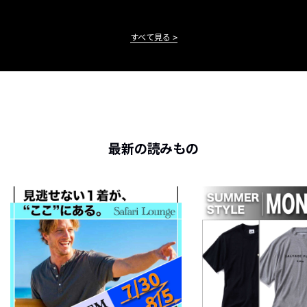
すべて見る
最新の読みもの