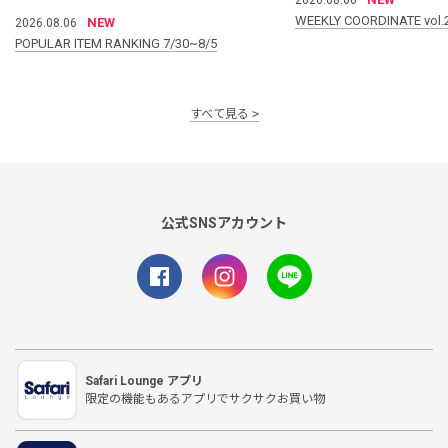
WEEKLY COORDINATE vol.
NEW
2026.08.06
POPULAR ITEM RANKING 7/30~8/5
すべて見る
公式SNSアカウント
Safari Lounge アプリ
限定の機能もあるアプリでサクサクお買い物