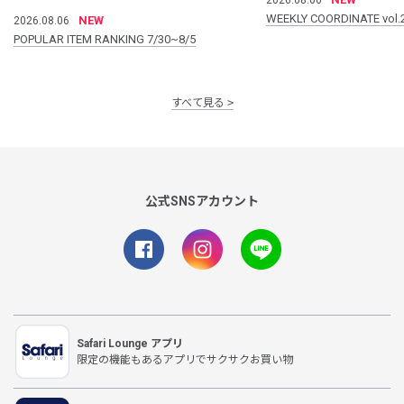
WEEKLY COORDINATE vol.
NEW
2026.08.06
POPULAR ITEM RANKING 7/30~8/5
すべて見る
公式SNSアカウント
Safari Lounge アプリ
限定の機能もあるアプリでサクサクお買い物