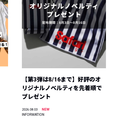
【第3弾は8/16まで】好評のオ
リジナルノベルティを先着順で
プレゼント
NEW
2026.08.03
INFORMATION