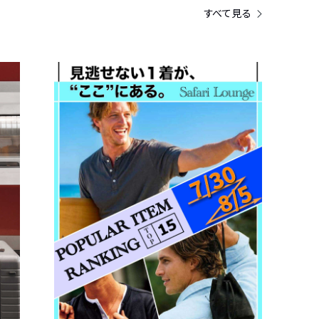
すべて見る