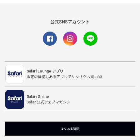
公式SNSアカウント
Safari Lounge アプリ
限定の機能もあるアプリでサクサクお買い物
Safari Online
Safari公式ウェブマガジン
よくある質問