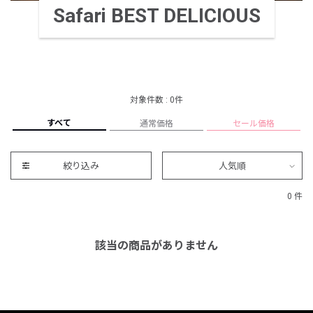
Safari BEST DELICIOUS
対象件数 : 0件
すべて
通常価格
セール価格
絞り込み
人気順
0 件
該当の商品がありません