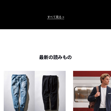
すべて見る
最新の読みもの