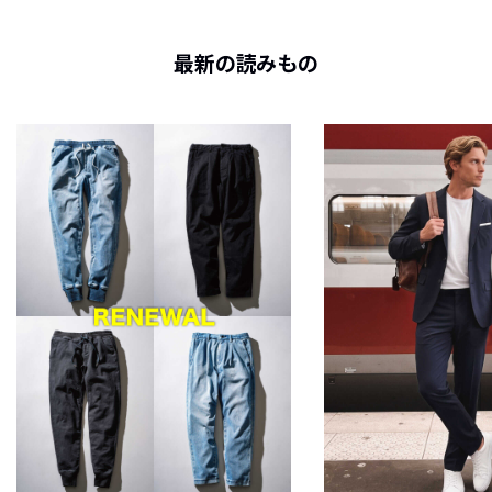
最新の読みもの