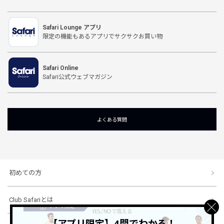
Safari Lounge アプリ
限定の機能もあるアプリでサクサクお買い物
Safari Online
Safari公式ウェブマガジン
よくある質問
初めての方
Club Safariとは
【アプリ限定】4問でわかる！