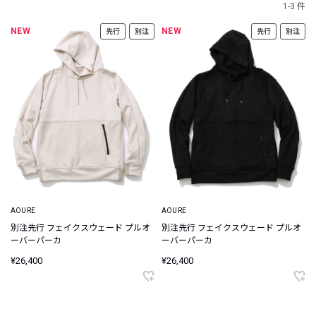
1-3 件
NEW
NEW
先行
別注
先行
別注
AOURE
AOURE
別注先行 フェイクスウェード プルオ
別注先行 フェイクスウェード プルオ
ーバーパーカ
ーバーパーカ
¥26,400
¥26,400