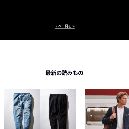
すべて見る
最新の読みもの