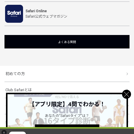
Safari Online
Safari公式ウェブマガジン
よくある質問
初めての方
Club Safariとは
【アプリ限定】4問でわかる！
ショッピングガイド
あなたの"Safariタイプ"は？
会社概要・規約
詳しくはこちら ＞
×