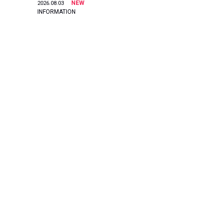
NEW
2026.08.03
INFORMATION