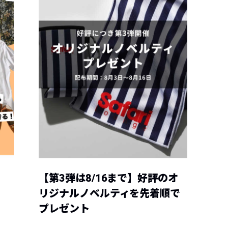
【第3弾は8/16まで】好評のオ
リジナルノベルティを先着順で
プレゼント