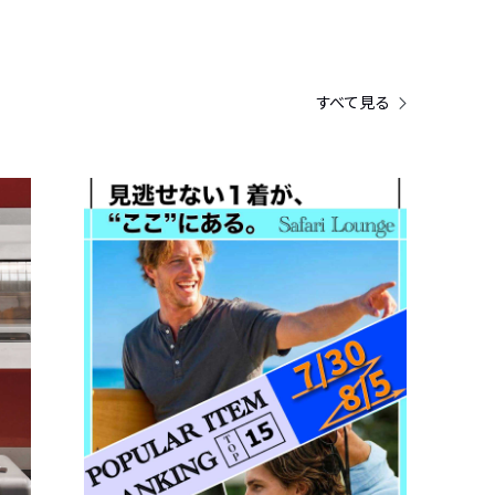
すべて見る