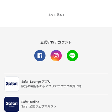
すべて見る
公式SNSアカウント
Safari Lounge アプリ
限定の機能もあるアプリでサクサクお買い物
Safari Online
Safari公式ウェブマガジン