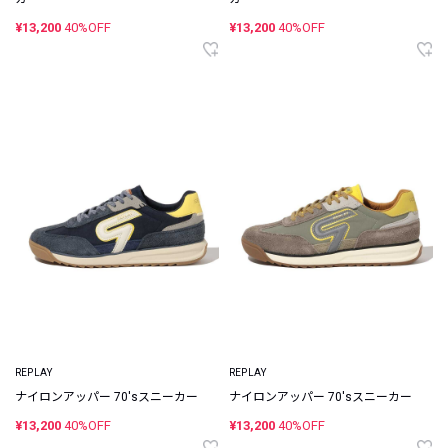
¥13,200
40%OFF
¥13,200
40%OFF
REPLAY
REPLAY
ナイロンアッパー 70'sスニーカー
ナイロンアッパー 70'sスニーカー
¥13,200
40%OFF
¥13,200
40%OFF