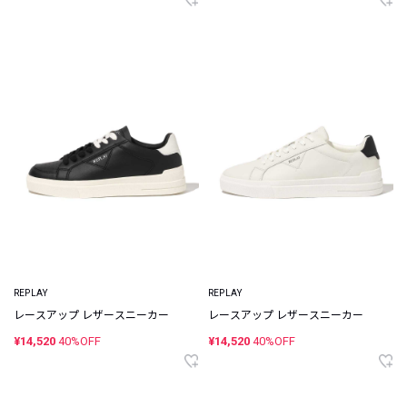
REPLAY
REPLAY
レースアップ レザースニーカー
レースアップ レザースニーカー
¥14,520
40%OFF
¥14,520
40%OFF