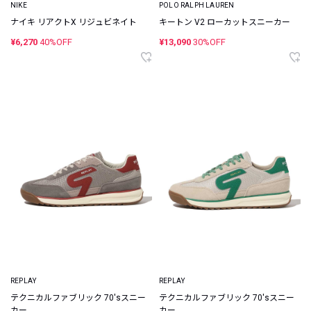
NIKE
POLO RALPH LAUREN
ナイキ リアクトX リジュビネイト
キートン V2 ローカットスニーカー
¥6,270
40%OFF
¥13,090
30%OFF
REPLAY
REPLAY
テクニカルファブリック 70'sスニー
テクニカルファブリック 70'sスニー
カー
カー