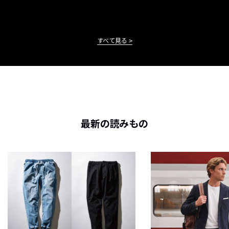
すべて見る
最新の読みもの