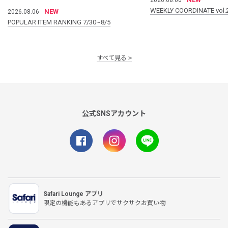
WEEKLY COORDINATE vol.
NEW
2026.08.06
POPULAR ITEM RANKING 7/30~8/5
すべて見る
公式SNSアカウント
Safari Lounge アプリ
限定の機能もあるアプリでサクサクお買い物