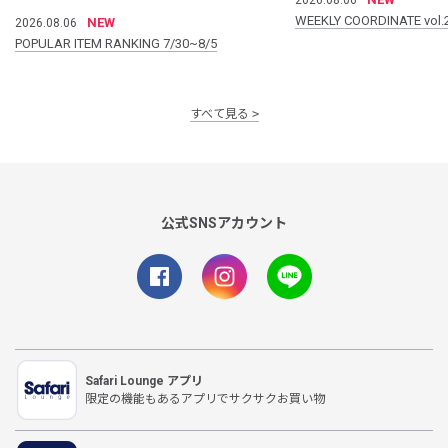
WEEKLY COORDINATE vol.
NEW
2026.08.06
POPULAR ITEM RANKING 7/30~8/5
すべて見る
公式SNSアカウント
Safari Lounge アプリ
限定の機能もあるアプリでサクサクお買い物