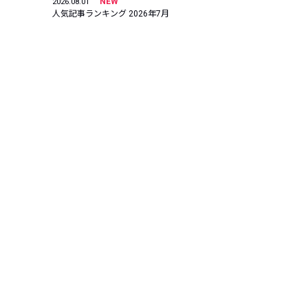
NEW
2026.08.01
人気記事ランキング 2026年7月