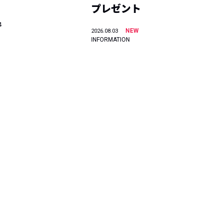
プレゼント
4
NEW
2026.08.03
INFORMATION