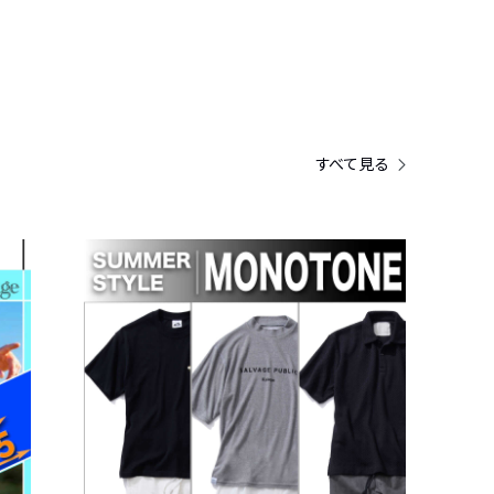
すべて見る