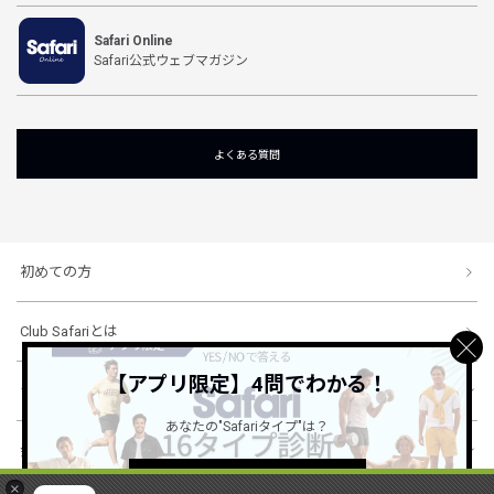
Safari Online
Safari公式ウェブマガジン
よくある質問
初めての方
Club Safariとは
【アプリ限定】4問でわかる！
ショッピングガイド
あなたの"Safariタイプ"は？
会社概要・規約
詳しくはこちら ＞
×