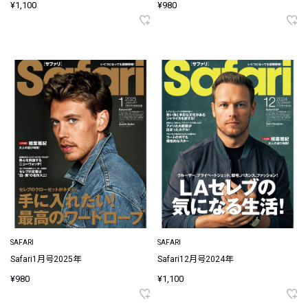
¥1,100
¥980
SAFARI
SAFARI
Safari1月号2025年
Safari12月号2024年
¥980
¥1,100