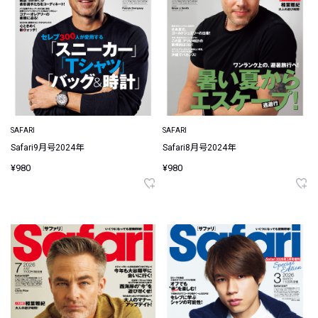
SAFARI
SAFARI
Safari9月号2024年
Safari8月号2024年
¥980
¥980