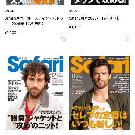
SAFARI
SAFARI
Safari2月号2026年【送料無料】
Safari3月号［オースティン・バトラ
ー］2026年【送料無料】
¥1,100
¥1,100