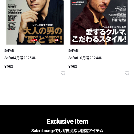
SAFARI
SAFARI
Safari4月号2025年
Safari10月号2024年
¥980
¥980
Exclusive Item
Safari Loungeでしか買えない限定アイテム