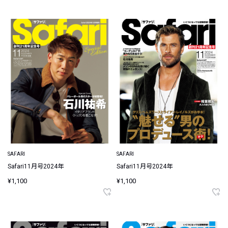
SAFARI
SAFARI
Safari11月号2024年
Safari11月号2024年
¥1,100
¥1,100