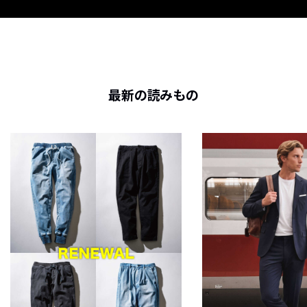
最新の読みもの