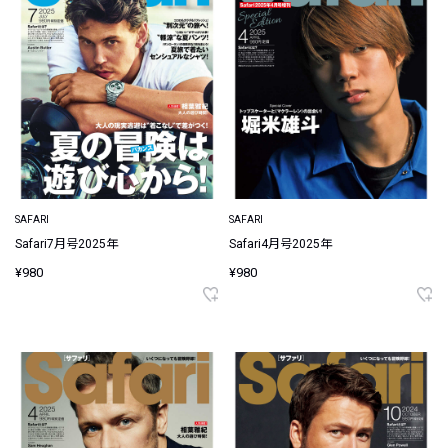
SAFARI
SAFARI
Safari7月号2025年
Safari4月号2025年
¥980
¥980