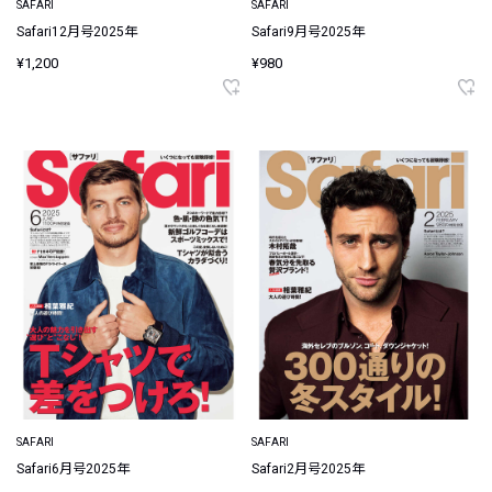
SAFARI
SAFARI
Safari12月号2025年
Safari9月号2025年
¥1,200
¥980
SAFARI
SAFARI
Safari6月号2025年
Safari2月号2025年