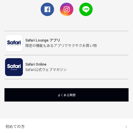
Safari Lounge アプリ
限定の機能もあるアプリでサクサクお買い物
Safari Online
Safari公式ウェブマガジン
よくある質問
初めての方