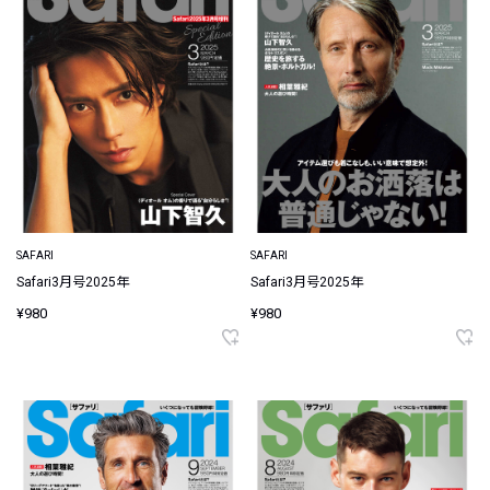
SAFARI
SAFARI
Safari3月号2025年
Safari3月号2025年
¥980
¥980