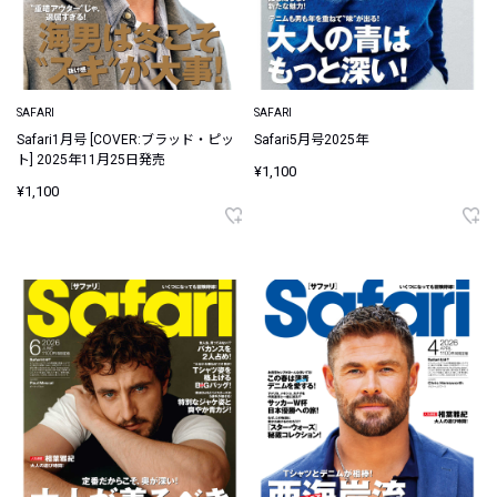
SAFARI
SAFARI
Safari1月号 [COVER:ブラッド・ピッ
Safari5月号2025年
ト] 2025年11月25日発売
¥1,100
¥1,100