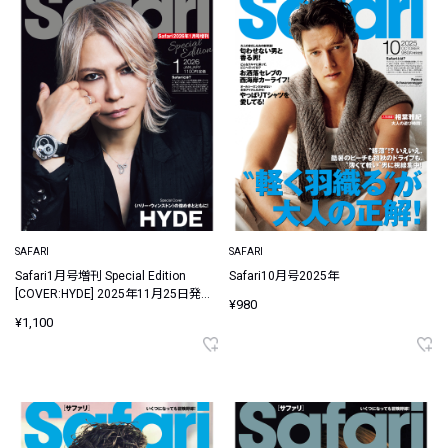
SAFARI
SAFARI
Safari1月号増刊 Special Edition
Safari10月号2025年
[COVER:HYDE] 2025年11月25日発売
¥980
【送料無料】
¥1,100