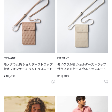
ESTIVANT
ESTIVANT
モノグラム柄 ショルダーストラップ
モノグラム柄 ショルダーストラップ
付きフォンケース ウルトラスエード
付きフォンケース ウルトラスエード
Ultrasuede
Ultrasuede
¥18,700
¥18,700