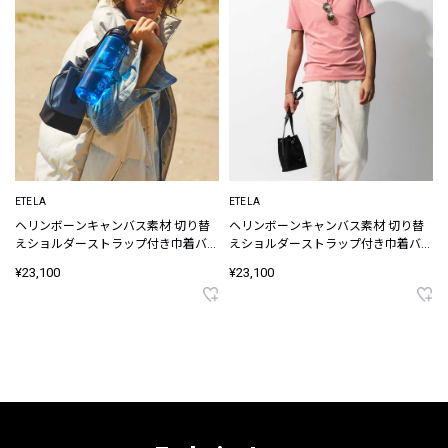
ETELA
ETELA
ヘリンボーンキャンバス素材 切り替
ヘリンボーンキャンバス素材 切り替
えショルダーストラップ付き巾着バッ
えショルダーストラップ付き巾着バッ
グ
グ
¥23,100
¥23,100