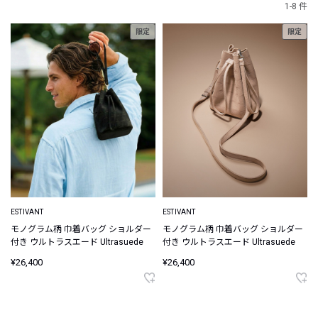
1-8 件
限定
限定
ESTIVANT
ESTIVANT
モノグラム柄 巾着バッグ ショルダー
モノグラム柄 巾着バッグ ショルダー
付き ウルトラスエード Ultrasuede
付き ウルトラスエード Ultrasuede
¥26,400
¥26,400