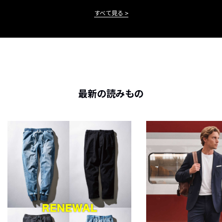
すべて見る
最新の読みもの