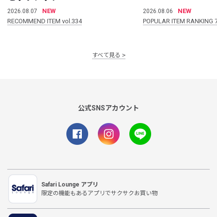
NEW
NEW
2026.08.07
2026.08.06
RECOMMEND ITEM vol.334
POPULAR ITEM RANKING 
すべて見る
公式SNSアカウント
Safari Lounge アプリ
限定の機能もあるアプリでサクサクお買い物