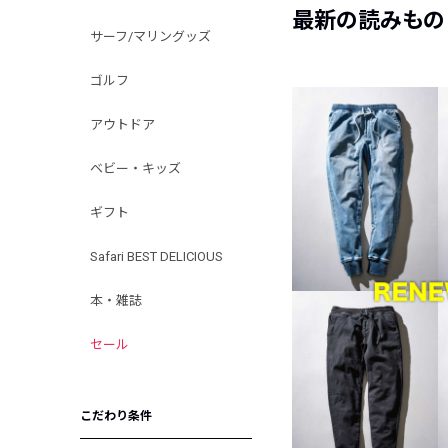
最新の読みもの
サーフ/マリングッズ
ゴルフ
アウトドア
ベビー・キッズ
ギフト
Safari BEST DELICIOUS
本・雑誌
セール
こだわり条件