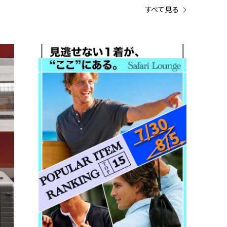
すべて見る