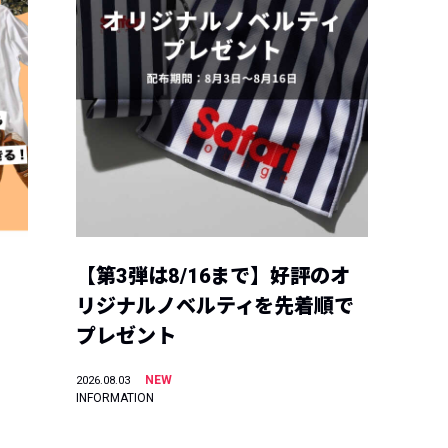
【第3弾は8/16まで】好評のオ
リジナルノベルティを先着順で
プレゼント
NEW
2026.08.03
INFORMATION