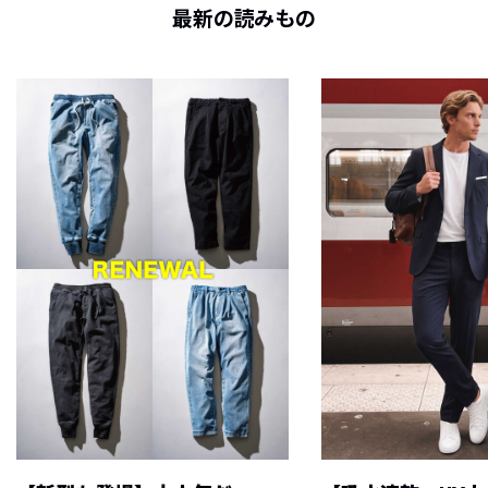
最新の読みもの