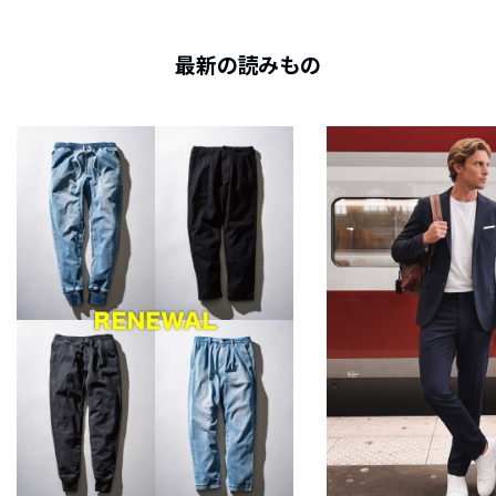
最新の読みもの