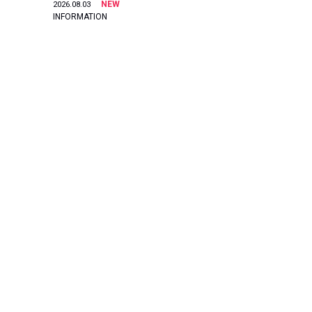
NEW
2026.08.03
INFORMATION