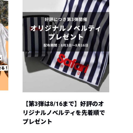
【第3弾は8/16まで】好評のオ
リジナルノベルティを先着順で
プレゼント