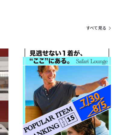
すべて見る