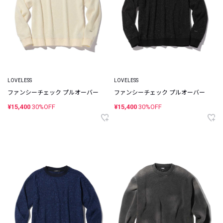
LOVELESS
LOVELESS
ファンシーチェック プルオーバー
ファンシーチェック プルオーバー
¥15,400
30%OFF
¥15,400
30%OFF