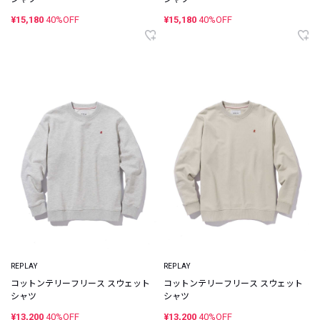
¥15,180
40%OFF
¥15,180
40%OFF
REPLAY
REPLAY
コットンテリーフリース スウェット
コットンテリーフリース スウェット
シャツ
シャツ
¥13,200
40%OFF
¥13,200
40%OFF