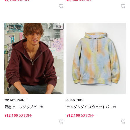
限定
WP WESTPOINT
ACANTHUS
限定 ハーフジップパーカ
ランダムダイ スウェットパーカ
¥12,100
50%OFF
¥12,100
50%OFF