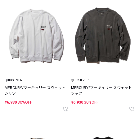
QUIKSILVER
QUIKSILVER
MERCURY/マーキュリー スウェット
MERCURY/マーキュリー スウェット
シャツ
シャツ
¥6,930
30%OFF
¥6,930
30%OFF