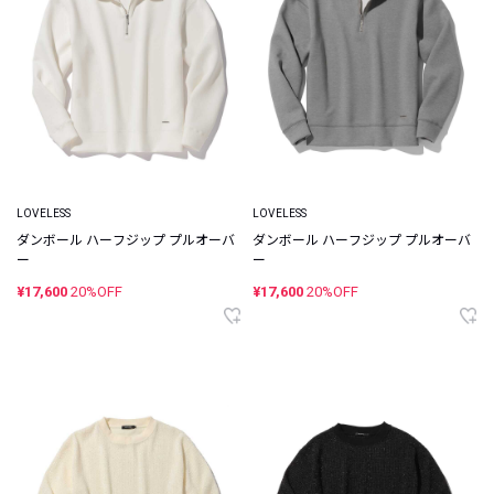
LOVELESS
LOVELESS
ダンボール ハーフジップ プルオーバ
ダンボール ハーフジップ プルオーバ
ー
ー
¥17,600
20%OFF
¥17,600
20%OFF