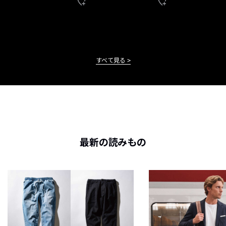
すべて見る
最新の読みもの