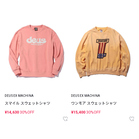
DEUS EX MACHINA
DEUS EX MACHINA
スマイル スウェットシャツ
ワンモア スウェットシャツ
¥14,630
30%OFF
¥15,400
30%OFF