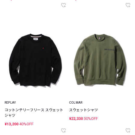
REPLAY
COLMAR
コットンテリーフリース スウェット
スウェットシャツ
シャツ
¥22,330
30%OFF
¥13,200
40%OFF