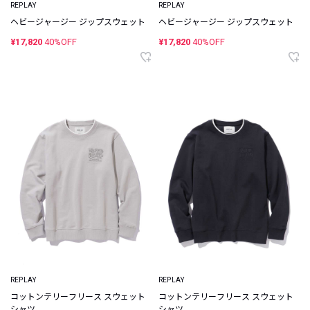
REPLAY
REPLAY
ヘビージャージー ジップスウェット
ヘビージャージー ジップスウェット
¥17,820
40%OFF
¥17,820
40%OFF
REPLAY
REPLAY
コットンテリーフリース スウェット
コットンテリーフリース スウェット
シャツ
シャツ