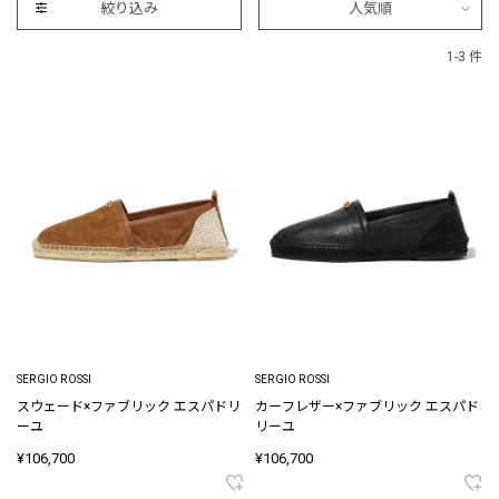
絞り込み
人気順
1-3 件
SERGIO ROSSI
SERGIO ROSSI
スウェード×ファブリック エスパドリ
カーフレザー×ファブリック エスパド
ーユ
リーユ
¥106,700
¥106,700