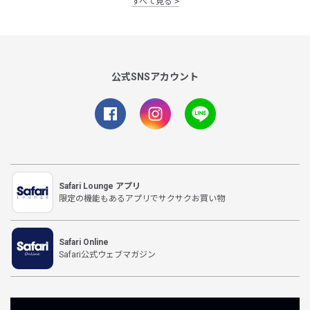
すべて見る
公式SNSアカウント
Safari Lounge アプリ
限定の機能もあるアプリでサクサクお買い物
Safari Online
Safari公式ウェブマガジン