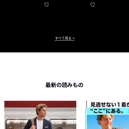
すべて見る
最新の読みもの