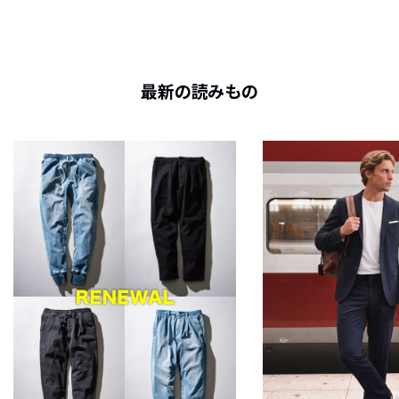
最新の読みもの