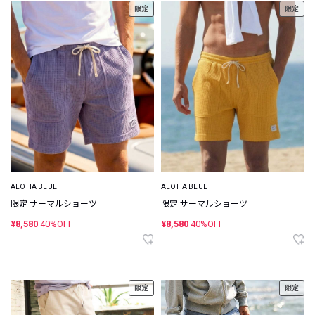
限定
限定
ALOHA BLUE
ALOHA BLUE
限定 サーマルショーツ
限定 サーマルショーツ
¥8,580
40%OFF
¥8,580
40%OFF
限定
限定