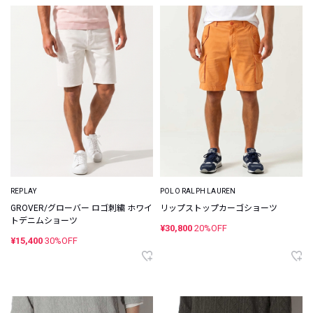
REPLAY
POLO RALPH LAUREN
GROVER/グローバー ロゴ刺繍 ホワイ
リップストップカーゴショーツ
トデニムショーツ
¥30,800
20%OFF
¥15,400
30%OFF