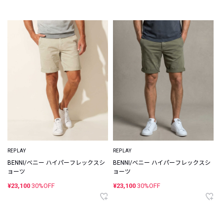
REPLAY
REPLAY
BENNI/ベニー ハイパーフレックスシ
BENNI/ベニー ハイパーフレックスシ
ョーツ
ョーツ
¥23,100
30%OFF
¥23,100
30%OFF