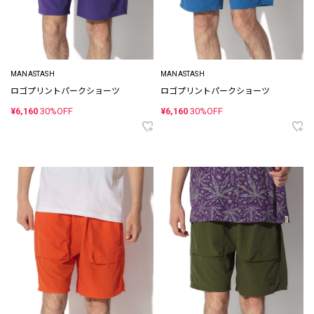
MANASTASH
MANASTASH
ロゴプリントパークショーツ
ロゴプリントパークショーツ
¥6,160
30%OFF
¥6,160
30%OFF