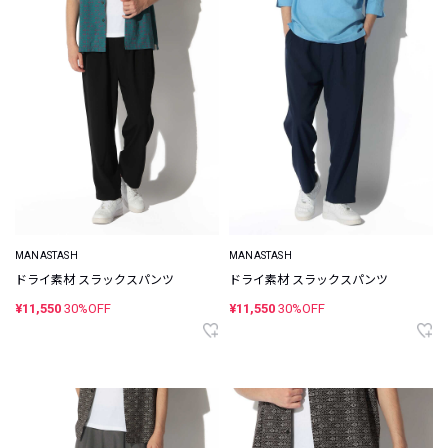
MANASTASH
MANASTASH
ドライ素材 スラックスパンツ
ドライ素材 スラックスパンツ
¥11,550
30%OFF
¥11,550
30%OFF