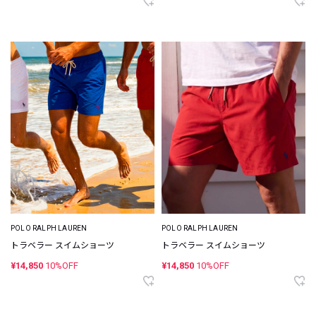
POLO RALPH LAUREN
POLO RALPH LAUREN
トラベラー スイムショーツ
トラベラー スイムショーツ
¥14,850
10%OFF
¥14,850
10%OFF