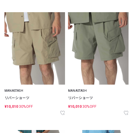
MANASTASH
MANASTASH
リバーショーツ
リバーショーツ
¥10,010
30%OFF
¥10,010
30%OFF