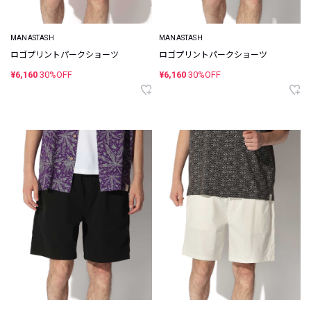
MANASTASH
MANASTASH
ロゴプリントパークショーツ
ロゴプリントパークショーツ
¥6,160
30%OFF
¥6,160
30%OFF