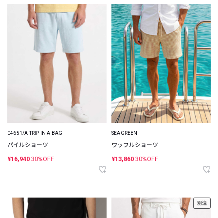
04651/A TRIP IN A BAG
SEAGREEN
パイルショーツ
ワッフルショーツ
¥16,940
30%OFF
¥13,860
30%OFF
別注