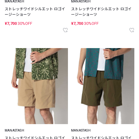
MANASTASH
MANASTASH
ストレッチワイドシルエット ロゴイ
ストレッチワイドシルエット ロゴイ
ージーショーツ
ージーショーツ
¥7,700
30%OFF
¥7,700
30%OFF
MANASTASH
MANASTASH
ストレッチワイドシルエット ロゴイ
ストレッチワイドシルエット ロゴイ