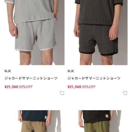
WJK
WJK
ジャカードサマーニットショーツ
ジャカードサマーニットショーツ
¥21,560
30%OFF
¥21,560
30%OFF