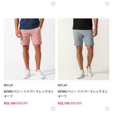
REPLAY
REPLAY
BENNI/ベニー ハイパーフレックスシ
BENNI/ベニー ハイパーフレックスシ
ョーツ
ョーツ
¥23,100
30%OFF
¥23,100
30%OFF