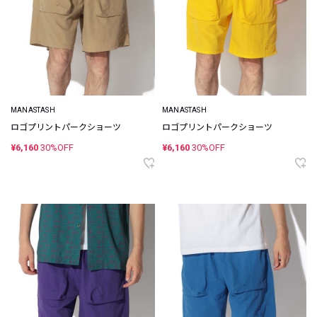
MANASTASH
MANASTASH
ロゴプリントパークショーツ
ロゴプリントパークショーツ
¥6,160
30%OFF
¥6,160
30%OFF