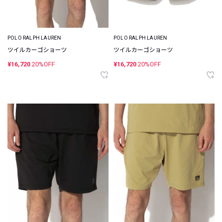
POLO RALPH LAUREN
POLO RALPH LAUREN
ツイルカーゴショーツ
ツイルカーゴショーツ
¥16,720
20%OFF
¥16,720
20%OFF