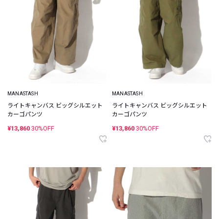
MANASTASH
MANASTASH
ライトキャンバス ビッグシルエット
ライトキャンバス ビッグシルエット
カーゴパンツ
カーゴパンツ
¥13,860
30%OFF
¥13,860
30%OFF