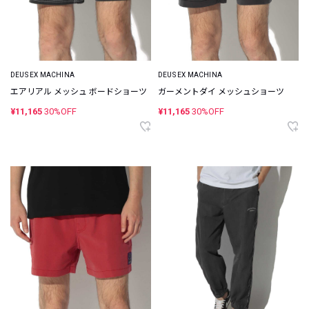
DEUS EX MACHINA
DEUS EX MACHINA
エアリアル メッシュ ボードショーツ
ガーメントダイ メッシュショーツ
¥11,165
30%OFF
¥11,165
30%OFF