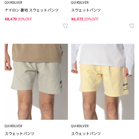
QUIKSILVER
QUIKSILVER
ナイロン 裏地 スウェットパンツ
スウェットパンツ
¥8,470
30%OFF
¥6,072
20%OFF
QUIKSILVER
QUIKSILVER
スウェットパンツ
スウェットパンツ