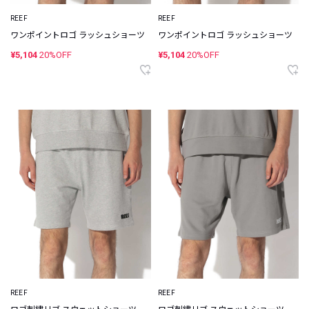
REEF
REEF
ワンポイントロゴ ラッシュショーツ
ワンポイントロゴ ラッシュショーツ
¥5,104
20%OFF
¥5,104
20%OFF
REEF
REEF