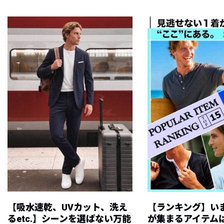
【吸水速乾、UVカット、洗え
【ランキング】い
るetc.】シーンを選ばない万能
が集まるアイテムは