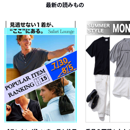
最新の読みもの