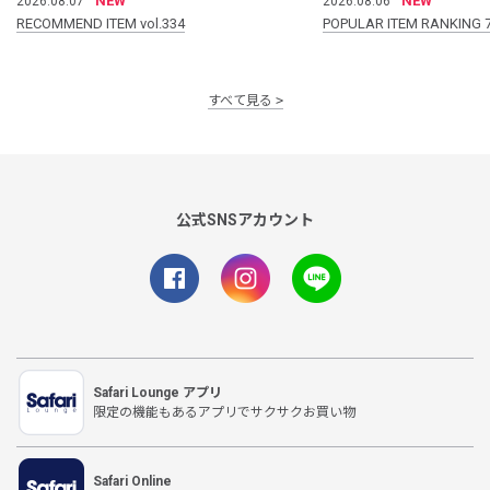
NEW
NEW
2026.08.07
2026.08.06
RECOMMEND ITEM vol.334
POPULAR ITEM RANKING 
すべて見る
公式SNSアカウント
Safari Lounge アプリ
限定の機能もあるアプリでサクサクお買い物
Safari Online