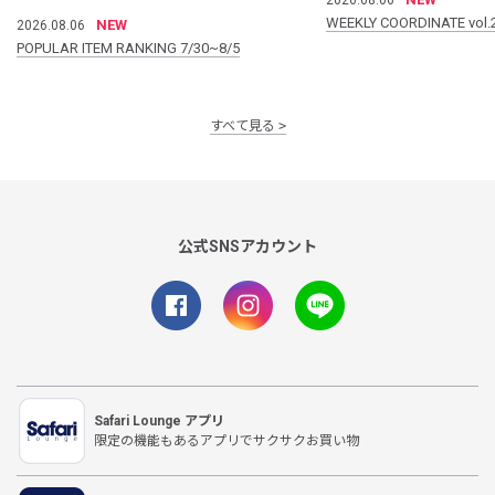
WEEKLY COORDINATE vol.
NEW
2026.08.06
POPULAR ITEM RANKING 7/30~8/5
すべて見る
公式SNSアカウント
Safari Lounge アプリ
限定の機能もあるアプリでサクサクお買い物