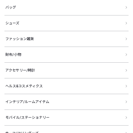
バッグ
シューズ
ファッション雑貨
財布/小物
アクセサリー/時計
ヘルス&コスメティクス
インテリア/ルームアイテム
モバイル/ステーショナリー