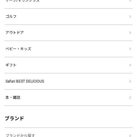
サーフ/マリングッズ
ゴルフ
アウトドア
ベビー・キッズ
ギフト
Safari BEST DELICIOUS
本・雑誌
ブランド
ブランドから探す