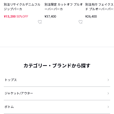
別注リサイクルデニムフル
別注限定 カットオフ プルオ
別注先行 フェイク
ジップパーカ
ーバーパーカ
ド プルオーバーパー
¥13,200
50%OFF
¥37,400
¥26,400
カテゴリー・ブランドから探す
トップス
ジャケット/アウター
ボトム