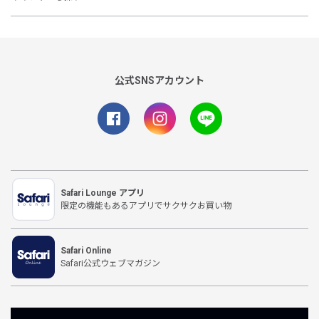
公式SNSアカウント
Safari Lounge アプリ
限定の機能もあるアプリでサクサクお買い物
Safari Online
Safari公式ウェブマガジン