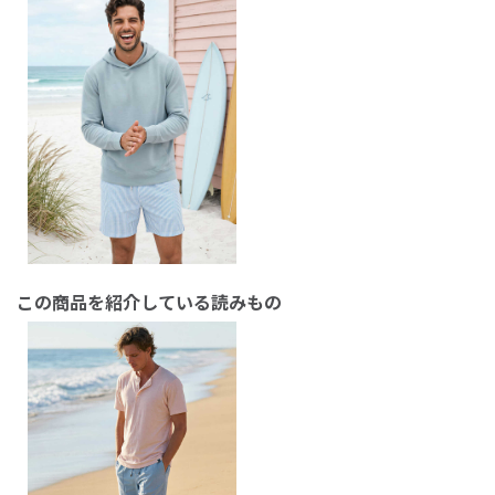
この商品を紹介している読みもの