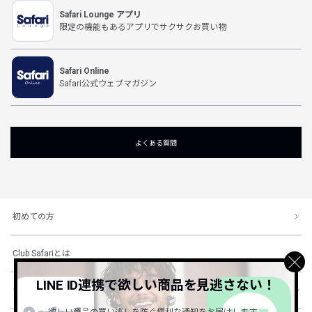
Safari Lounge アプリ
限定の機能もあるアプリでサクサクお買い物
Safari Online
Safari公式ウェブマガジン
よくある質問
初めての方
Club Safariとは
LINE ID連携で欲しい商品を見逃さない！
ショッピングガイド