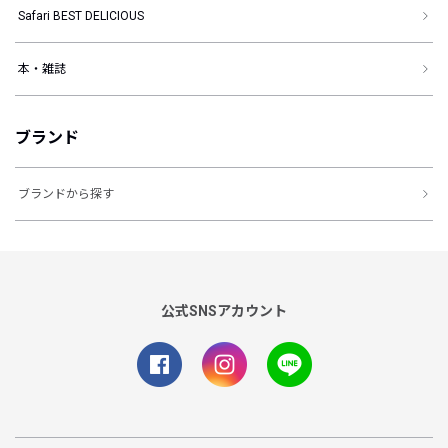
Safari BEST DELICIOUS
本・雑誌
ブランド
ブランドから探す
公式SNSアカウント