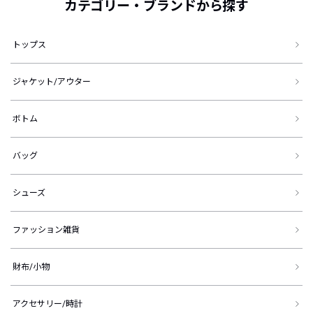
カテゴリー・ブランドから探す
トップス
ジャケット/アウター
ボトム
バッグ
シューズ
ファッション雑貨
財布/小物
アクセサリー/時計