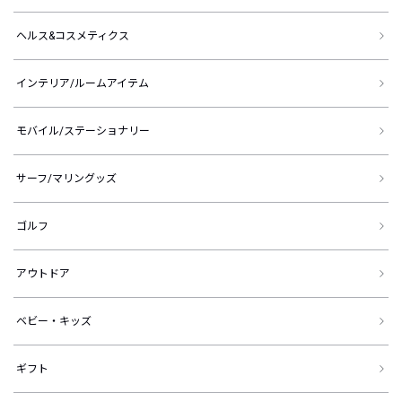
ヘルス&コスメティクス
インテリア/ルームアイテム
モバイル/ステーショナリー
サーフ/マリングッズ
ゴルフ
アウトドア
ベビー・キッズ
ギフト